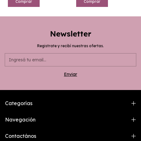
Comprar
Comprar
Newsletter
Registrate y recibí nuestras ofertas.
Categorías
Navegación
Contactános