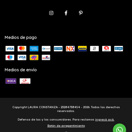
Medios de pago
Medios de envío
Copyright LAURA CONSTANZA - 23284738454 - 2026. Todos los derechos
reservados.
Defensa de las y los consumidores. Para reclamos
ingresá acá.
Botón de arrepentimiento