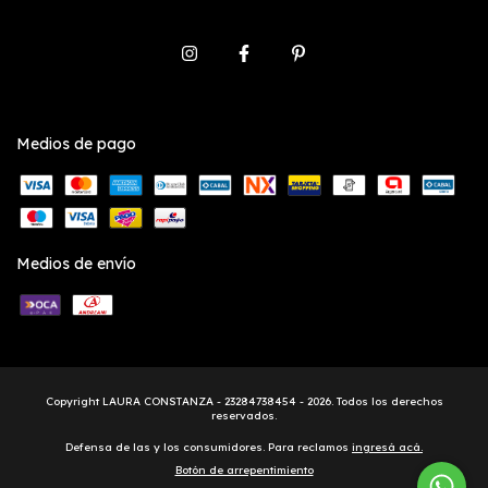
Medios de pago
Medios de envío
Copyright LAURA CONSTANZA - 23284738454 - 2026. Todos los derechos
reservados.
Defensa de las y los consumidores. Para reclamos
ingresá acá.
Botón de arrepentimiento