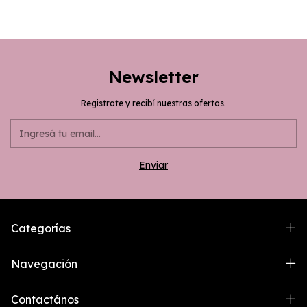
Newsletter
Registrate y recibí nuestras ofertas.
Categorías
Navegación
Contactános