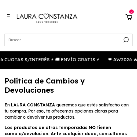
0
UOTAS S/INTERÉS ⚡ 🚚 ENVÍO GRATIS ⚡
❤ AW2026 🔥 40
Política de Cambios y
Devoluciones
En
LAURA CONSTANZA
queremos que estés satisfecho con
tu compra. Por eso, te ofrecemos opciones claras para
cambiar o devolver tus productos.
Los productos de otras temporadas NO tienen
cambio/devolucion. Ante cualquier duda, consultanos