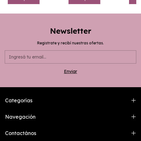
Newsletter
Registrate y recibí nuestras ofertas.
Categorías
Navegación
Contactános