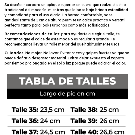
Su diseño incorpora un aplique superior en cuero que realza el estilo
tradicional del mocasín, mientras que la base baja brinda estabilidad
y comodidad para el uso diario. La horma confortable, base
antideslizante de 1 cm de altura permite un calce práctico y versátil,
perfecto tanto para looks urbanos como más sofisticados.
Recomendaciones de talles
: para ayudarte a elegir el talle, te
contamos que el calce de este modelo es regular a grande. Te
recomendamos llevar un talle menor del que habitualmente usas
Cuidados
: No mojar. No lavar. Evitar roces y golpes fuertes ya que se
puede dañar o desgastar material. Evitar dejar expuesto el zapato
por tiempo prolongado en el sol o luz porque puede aclarar el color.