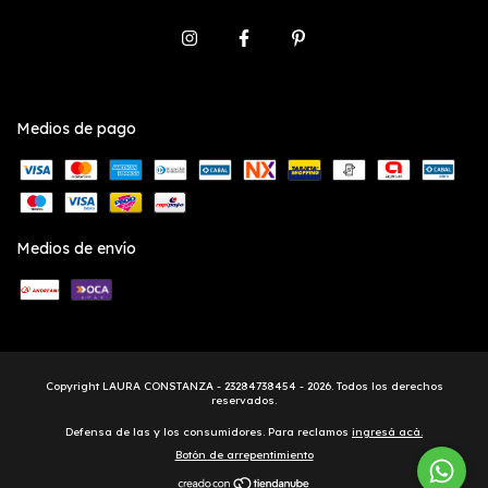
Medios de pago
Medios de envío
Copyright LAURA CONSTANZA - 23284738454 - 2026. Todos los derechos
reservados.
Defensa de las y los consumidores. Para reclamos
ingresá acá.
Botón de arrepentimiento