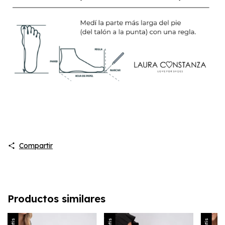
Compartir
Productos similares