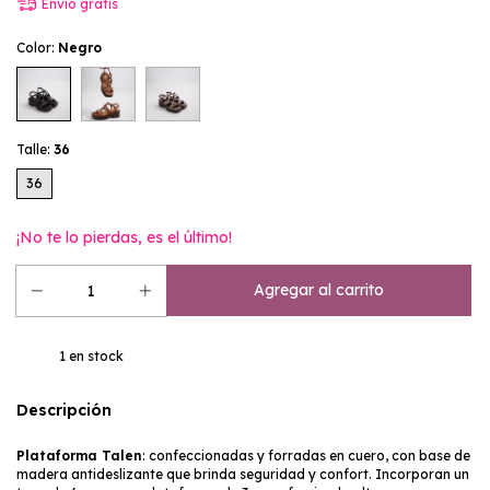
Envío gratis
Color:
Negro
Talle:
36
36
¡No te lo pierdas, es el último!
1
en stock
Descripción
Plataforma Talen
: confeccionadas y forradas en cuero, con base de
madera antideslizante que brinda seguridad y confort. Incorporan un