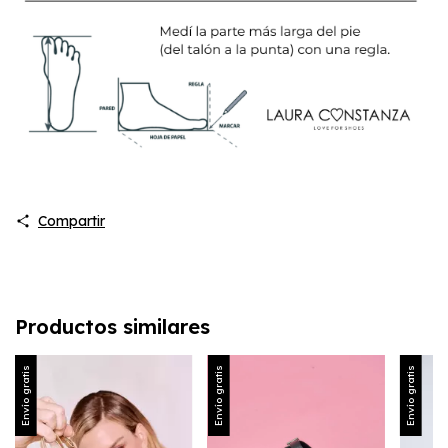
Compartir
Productos similares
Envío gratis
Envío gratis
Envío gratis