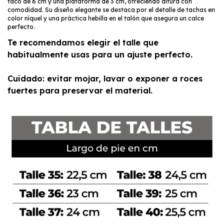
taco de 6 cm y una plataforma de 3 cm, ofreciendo altura con
comodidad. Su diseño elegante se destaca por el detalle de tachas en
color níquel y una práctica hebilla en el talón que asegura un calce
perfecto.
Te recomendamos elegir el talle que
habitualmente usas para un ajuste perfecto.
Cuidado: evitar mojar, lavar o exponer a roces
fuertes para preservar el material.