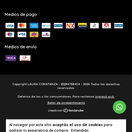
Medios de pago
Medios de envío
Copyright LAURA CONSTANZA - 23284738454 - 2026. Todos los derechos
reservados.
Defensa de las y los consumidores. Para reclamos
ingresá acá.
Botón de arrepentimiento
Al navegar por este sitio
aceptás el uso de cookies
para
agilizar tu experiencia de compra.
Entendido