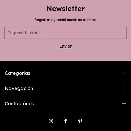
Newsletter
Registrate y recibí nuestras ofertas.
Categorías
Navegación
Contactános