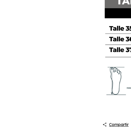
Compartir