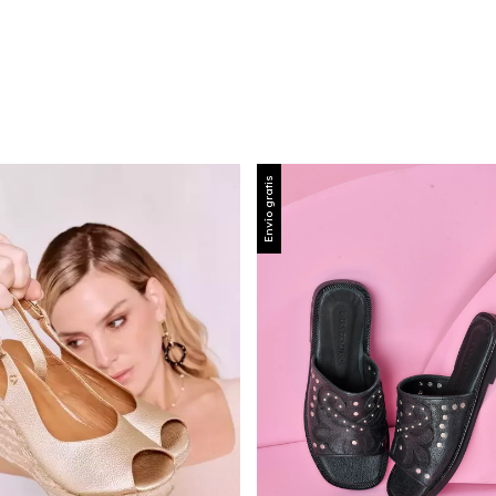
Envío gratis