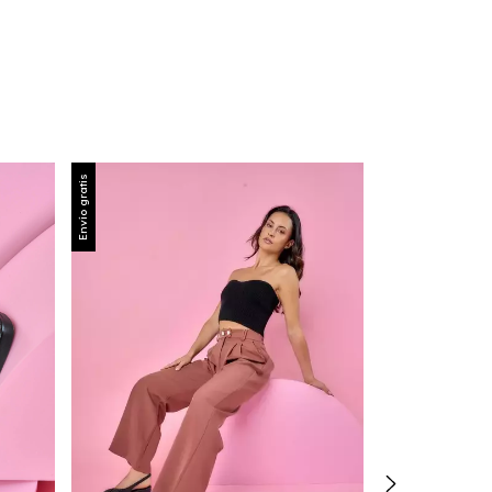
Envío gratis
Envío gratis