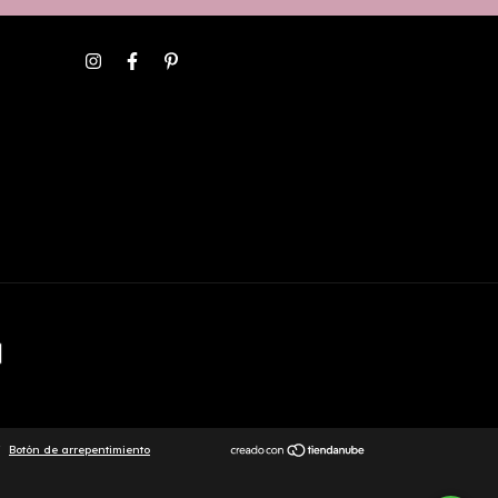
/
Botón de arrepentimiento