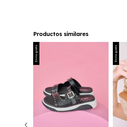
Productos similares
Envío gratis
Envío gratis